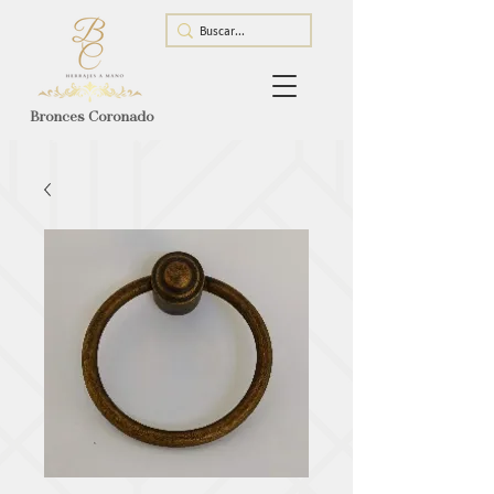
Bronces Coronado