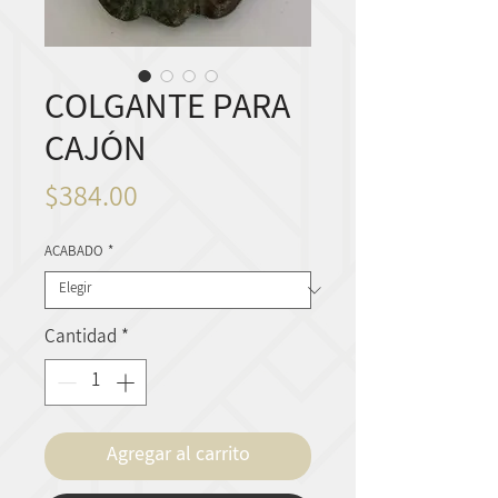
COLGANTE PARA
CAJÓN
Precio
$384.00
ACABADO
*
Cantidad
*
Agregar al carrito